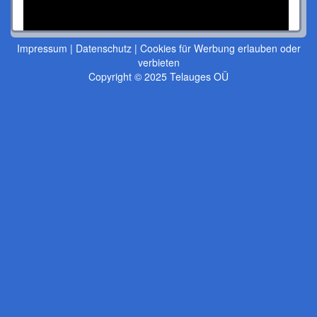
Impressum
|
Datenschutz
|
Cookies für Werbung erlauben oder
verbieten
Copyright © 2025 Telauges OÜ