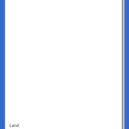
Land: