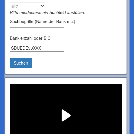
Bitte mindestens ein Suchfeld ausfüllen:
Suchbegriffe (Name der Bank etc.)
Bankleitzahl oder BIC
Suchen