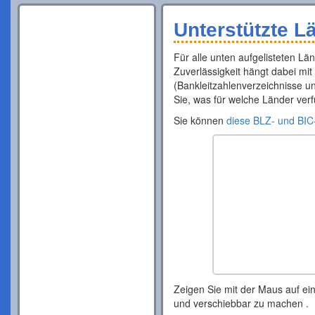
Unterstützte L
Für alle unten aufgelisteten L
Zuverlässigkeit hängt dabei mit
(Bankleitzahlenverzeichnisse 
Sie, was für welche Länder verf
Sie können
diese BLZ- und BIC
Zeigen Sie mit der Maus auf e
und verschiebbar zu machen .