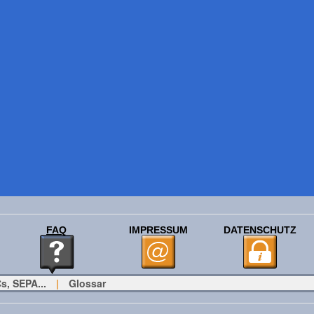
FAQ
IMPRESSUM
DATENSCHUTZ
s, SEPA...
|
Glossar