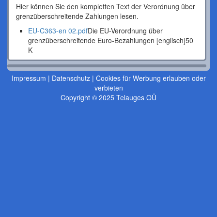
Hier können Sie den kompletten Text der Verordnung über
grenzüberschreitende Zahlungen lesen.
EU-C363-en 02.pdf
Die EU-Verordnung über
grenzüberschreitende Euro-Bezahlungen [englisch]
50
K
Impressum
|
Datenschutz
|
Cookies für Werbung erlauben oder
verbieten
Copyright © 2025 Telauges OÜ