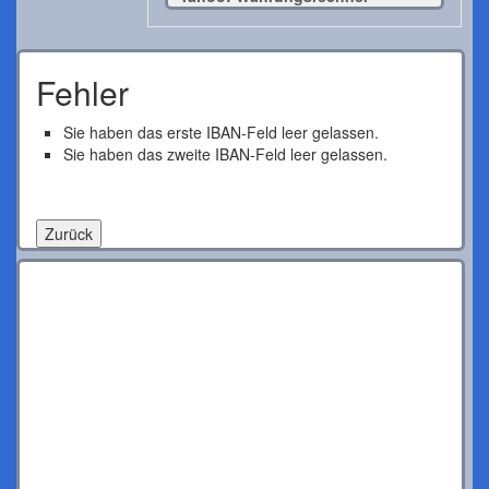
Fehler
Sie haben das erste IBAN-Feld leer gelassen.
Sie haben das zweite IBAN-Feld leer gelassen.