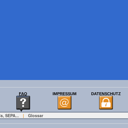
FAQ
IMPRESSUM
DATENSCHUTZ
s, SEPA...
|
Glossar