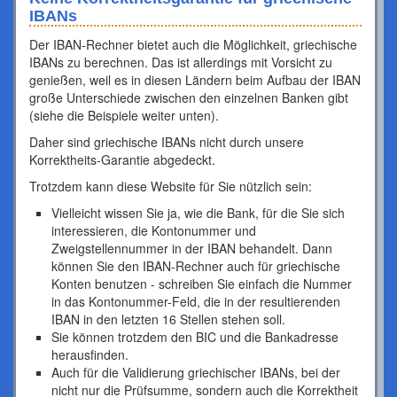
IBANs
Der IBAN-Rechner bietet auch die Möglichkeit, griechische
IBANs zu berechnen. Das ist allerdings mit Vorsicht zu
genießen, weil es in diesen Ländern beim Aufbau der IBAN
große Unterschiede zwischen den einzelnen Banken gibt
(siehe die Beispiele weiter unten).
Daher sind griechische IBANs nicht durch unsere
Korrektheits-Garantie abgedeckt.
Trotzdem kann diese Website für Sie nützlich sein:
Vielleicht wissen Sie ja, wie die Bank, für die Sie sich
interessieren, die Kontonummer und
Zweigstellennummer in der IBAN behandelt. Dann
können Sie den IBAN-Rechner auch für griechische
Konten benutzen - schreiben Sie einfach die Nummer
in das Kontonummer-Feld, die in der resultierenden
IBAN in den letzten 16 Stellen stehen soll.
Sie können trotzdem den BIC und die Bankadresse
herausfinden.
Auch für die Validierung griechischer IBANs, bei der
nicht nur die Prüfsumme, sondern auch die Korrektheit