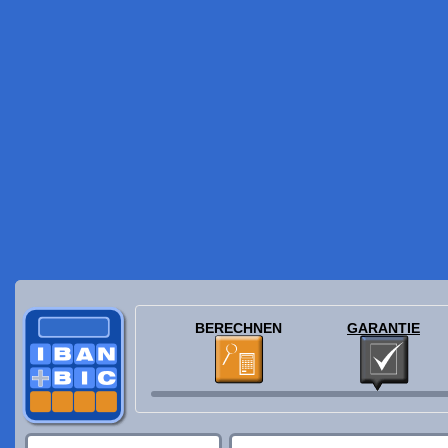
BERECHNEN
GARANTIE