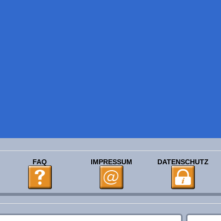
FAQ
IMPRESSUM
DATENSCHUTZ