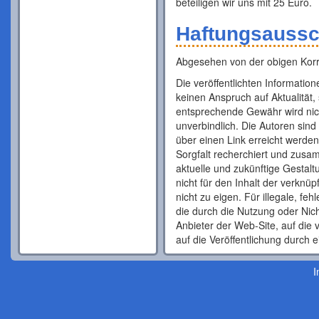
beteiligen wir uns mit 25 Euro.
Haftungsaussc
Abgesehen von der obigen Korrek
Die veröffentlichten Informatio
keinen Anspruch auf Aktualität, 
entsprechende Gewähr wird nic
unverbindlich. Die Autoren sind 
über einen Link erreicht werden
Sorgfalt recherchiert und zusam
aktuelle und zukünftige Gestalt
nicht für den Inhalt der verknü
nicht zu eigen. Für illegale, fe
die durch die Nutzung oder Nich
Anbieter der Web-Site, auf die 
auf die Veröffentlichung durch e
I