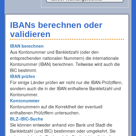
IBANs berechnen oder
validieren
IBAN berechnen
Aus Kontonummer und Bankleitzahl (oder den
entsprechenden nationalen Nummern) die internationale
Kontonummer (IBAN) berechnen. Teilweise wird auch die
BIC bestimmt.
IBAN prüfen
Für einige Länder prüfen wir nicht nur die IBAN-Prüfziffern,
sondern auch die in der IBAN enthaltene Bankleitzahl und
Kontonummer.
Kontonummer
Kontonummern auf die Korrektheit der eventuell
enthaltenen Prüfziffern untersuchen.
BLZ-/BIC-Suche
Sie können entweder anhand von Bank und Stadt die
Bankleitzahl (und BIC) bestimmen oder umgekehrt. Sie