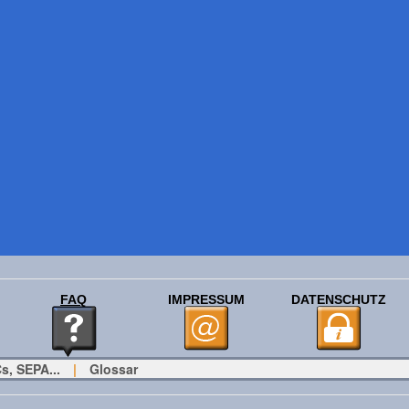
FAQ
IMPRESSUM
DATENSCHUTZ
s, SEPA...
|
Glossar