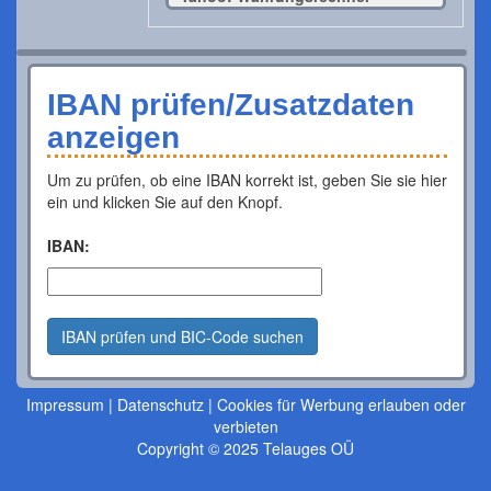
IBAN prüfen/Zusatzdaten
anzeigen
Um zu prüfen, ob eine IBAN korrekt ist, geben Sie sie hier
ein und klicken Sie auf den Knopf.
IBAN:
IBAN prüfen und BIC-Code suchen
Impressum
|
Datenschutz
|
Cookies für Werbung erlauben oder
verbieten
Copyright © 2025 Telauges OÜ