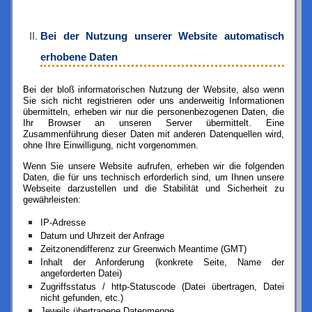
Bei der Nutzung unserer Website automatisch
erhobene Daten
Bei der bloß informatorischen Nutzung der Website, also wenn
Sie sich nicht registrieren oder uns anderweitig Informationen
übermitteln, erheben wir nur die personenbezogenen Daten, die
Ihr Browser an unseren Server übermittelt. Eine
Zusammenführung dieser Daten mit anderen Datenquellen wird,
ohne Ihre Einwilligung, nicht vorgenommen.
Wenn Sie unsere Website aufrufen, erheben wir die folgenden
Daten, die für uns technisch erforderlich sind, um Ihnen unsere
Webseite darzustellen und die Stabilität und Sicherheit zu
gewährleisten:
IP-Adresse
Datum und Uhrzeit der Anfrage
Zeitzonendifferenz zur Greenwich Meantime (GMT)
Inhalt der Anforderung (konkrete Seite, Name der
angeforderten Datei)
Zugriffsstatus / http-Statuscode (Datei übertragen, Datei
nicht gefunden, etc.)
Jeweils übertragene Datenmenge