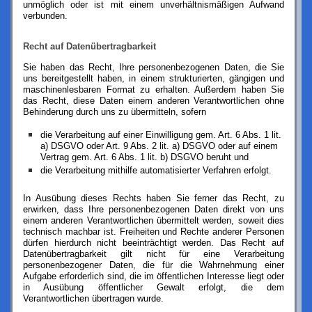
unmöglich oder ist mit einem unverhältnismäßigen Aufwand
verbunden.
Recht auf Datenübertragbarkeit
Sie haben das Recht, Ihre personenbezogenen Daten, die Sie
uns bereitgestellt haben, in einem strukturierten, gängigen und
maschinenlesbaren Format zu erhalten. Außerdem haben Sie
das Recht, diese Daten einem anderen Verantwortlichen ohne
Behinderung durch uns zu übermitteln, sofern
die Verarbeitung auf einer Einwilligung gem. Art. 6 Abs. 1 lit.
a) DSGVO oder Art. 9 Abs. 2 lit. a) DSGVO oder auf einem
Vertrag gem. Art. 6 Abs. 1 lit. b) DSGVO beruht und
die Verarbeitung mithilfe automatisierter Verfahren erfolgt.
In Ausübung dieses Rechts haben Sie ferner das Recht, zu
erwirken, dass Ihre personenbezogenen Daten direkt von uns
einem anderen Verantwortlichen übermittelt werden, soweit dies
technisch machbar ist. Freiheiten und Rechte anderer Personen
dürfen hierdurch nicht beeinträchtigt werden. Das Recht auf
Datenübertragbarkeit gilt nicht für eine Verarbeitung
personenbezogener Daten, die für die Wahrnehmung einer
Aufgabe erforderlich sind, die im öffentlichen Interesse liegt oder
in Ausübung öffentlicher Gewalt erfolgt, die dem
Verantwortlichen übertragen wurde.