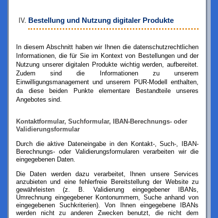
Bestellung und Nutzung digitaler Produkte
In diesem Abschnitt haben wir Ihnen die datenschutzrechtlichen
Informationen, die für Sie im Kontext von Bestellungen und der
Nutzung unserer digitalen Produkte wichtig werden, aufbereitet.
Zudem sind die Informationen zu unserem
Einwilligungsmanagement und unserem PUR-Modell enthalten,
da diese beiden Punkte elementare Bestandteile unseres
Angebotes sind.
Kontaktformular, Suchformular, IBAN-Berechnungs- oder
Validierungsformular
Durch die aktive Dateneingabe in den Kontakt-, Such-, IBAN-
Berechnungs- oder Validierungsformular
en
verarbeiten wir die
eingegebenen Daten.
Die Daten werden dazu verarbeitet, Ihnen unsere Services
anzubieten und eine fehlerfreie Bereitstellung der Website zu
gewährleisten (z. B. Validierung eingegebener IBANs,
Umrechnung eingegebener Kontonummern, Suche anhand von
eingegebenen Suchkriterien). Von Ihnen eingegebene IBANs
werden nicht zu anderen Zwecken benutzt, die nicht dem