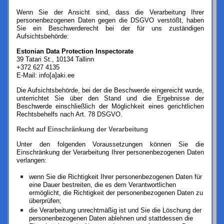
Wenn Sie der Ansicht sind, dass die Verarbeitung Ihrer
personenbezogenen Daten gegen die DSGVO verstößt, haben
Sie ein Beschwerderecht bei der für uns zuständigen
Aufsichtsbehörde:
Estonian Data Protection Inspectorate
39 Tatari St., 10134 Tallinn
+372 627 4135
E-Mail: info[a]aki.ee
Die Aufsichtsbehörde, bei der die Beschwerde eingereicht wurde,
unterrichtet Sie über den Stand und die Ergebnisse der
Beschwerde einschließlich der Möglichkeit eines gerichtlichen
Rechtsbehelfs nach Art. 78 DSGVO.
Recht auf Einschränkung der Verarbeitung
Unter den folgenden Voraussetzungen können Sie die
Einschränkung der Verarbeitung Ihrer personenbezogenen Daten
verlangen:
wenn Sie die Richtigkeit Ihrer personenbezogenen Daten für
eine Dauer bestreiten, die es dem Verantwortlichen
ermöglicht, die Richtigkeit der personenbezogenen Daten zu
überprüfen;
die Verarbeitung unrechtmäßig ist und Sie die Löschung der
personenbezogenen Daten ablehnen und stattdessen die