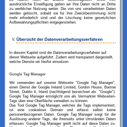
ausdrückliche Einwilligung geben wir Ihre Daten nicht an Dritte
zu werblicher Nutzung weiter. Die von uns verarbeiteten Daten
werden gelöscht, sobald sie für ihre Zweckbestimmung nicht
mehr erforderlich sind und der Löschung keine gesetzlichen
Aufbewahrungspflichten entgegenstehen.
Übersicht der Datenverarbeitungsverfahren
In diesem Kapitel sind die Datenverarbeitungsverfahren auf
dieser Webseite aufgeführt. Zudem wird transparent dargestellt,
welche Dienste wir hierfür einsetzen.
Google Tag Manager
Wir verwenden auf unserer Webseite "Google Tag Manager",
einen Dienst der Google Ireland Limited, Gordon House, Barrow
Street, Dublin 4, Irland (nachfolgend bezeichnet als: "Google").
Google Tag Manager ermöglicht uns als Vermarkter Webseiten-
Tags über eine Oberfläche verwalten zu können.
Das Tool Google Tag Manager, welches die Tags implementiert,
ist eine cookielose Domain und erfasst selbst keine
personenbezogenen Daten. Google Tag Manager sorgt für die
Auslösung anderer Tags, die ihrerseits unter Umständen Daten
erfassen. Google Tag Manager greift nicht auf diese Daten zu.